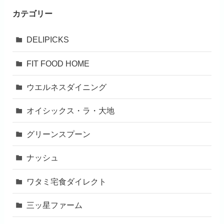
カテゴリー
DELIPICKS
FIT FOOD HOME
ウエルネスダイニング
オイシックス・ラ・大地
グリーンスプーン
ナッシュ
ワタミ宅食ダイレクト
三ッ星ファーム