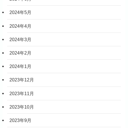
2024年5月
2024年4月
2024年3月
2024年2月
2024年1月
2023年12月
2023年11月
2023年10月
2023年9月