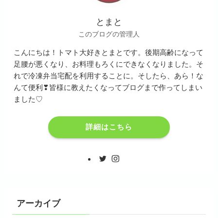
とまと
このブログの管理人
こんにちは！トマト大好きとまとです。後期高齢になって
足腰が悪くなり、お料理もろくにできなくなりました。そ
れで冷凍弁当宅配を利用することに。そしたら、あら！な
んて便利❣皆様に教えたくなってブログまで作ってしまい
ました♡
詳細はこちら
アーカイブ