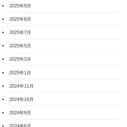
2025年9月
2025年8月
2025年7月
2025年5月
2025年3月
2025年1月
2024年11月
2024年10月
2024年9月
2024年6月