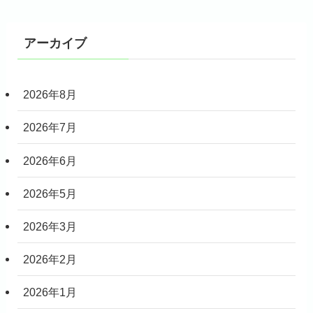
アーカイブ
2026年8月
2026年7月
2026年6月
2026年5月
2026年3月
2026年2月
2026年1月