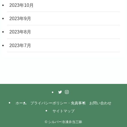
2023年10月
2023年9月
2023年8月
2023年7月
ホーム
プライバシーポリシー・免責事項
お問い合わせ
サイトマップ
©
シルバー冷凍弁当三昧