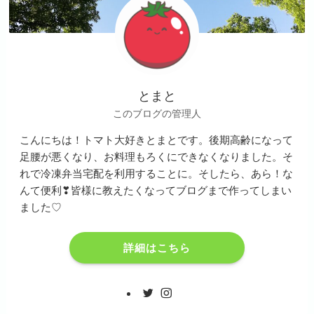
とまと
このブログの管理人
こんにちは！トマト大好きとまとです。後期高齢になって
足腰が悪くなり、お料理もろくにできなくなりました。そ
れで冷凍弁当宅配を利用することに。そしたら、あら！な
んて便利❣皆様に教えたくなってブログまで作ってしまい
ました♡
詳細はこちら