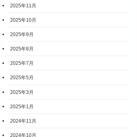
2025年11月
2025年10月
2025年9月
2025年8月
2025年7月
2025年5月
2025年3月
2025年1月
2024年11月
2024年10月