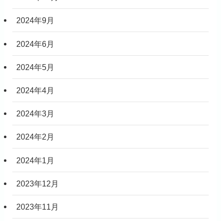
2024年9月
2024年6月
2024年5月
2024年4月
2024年3月
2024年2月
2024年1月
2023年12月
2023年11月