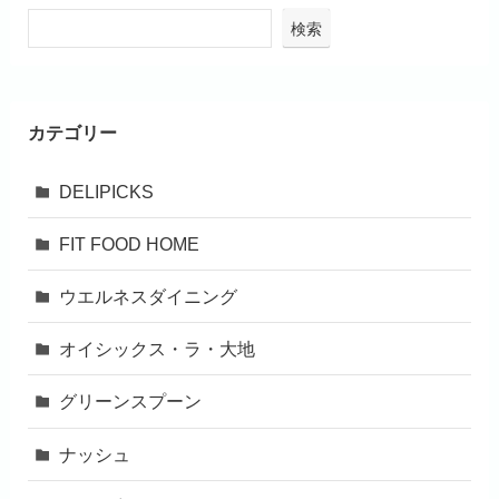
検索
カテゴリー
DELIPICKS
FIT FOOD HOME
ウエルネスダイニング
オイシックス・ラ・大地
グリーンスプーン
ナッシュ