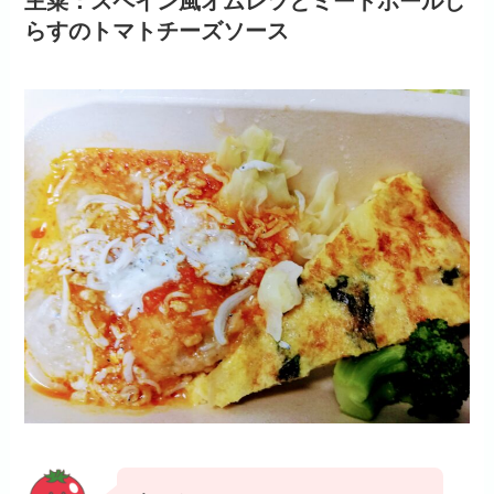
主菜：
スペイン風オムレツとミートボールし
らすのトマトチーズソース