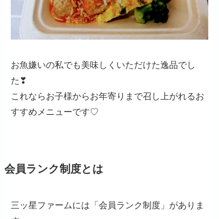
お魚嫌いの私でも美味しくいただけた逸品でし
た❣
これならお子様からお年寄りまで召し上がれるお
すすめメニューです♡
会員ランク制度とは
三ッ星ファームには「会員ランク制度」がありま