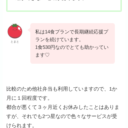
私は14食プランで長期継続応援プ
ランを続けています。
とまと
1食530円なのでとても助かってい
ます♡
比較のため他社弁当も利用していますので、1か
月に１回程度です。
都合が悪くて３ヶ月近くお休みしたことはありま
すが、それでも2つ星なので色々なサービスが受
けられます。