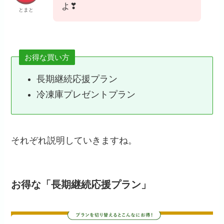
よ❣
とまと
お得な買い方
長期継続応援プラン
冷凍庫プレゼントプラン
それぞれ説明していきますね。
お得な「長期継続応援プラン」