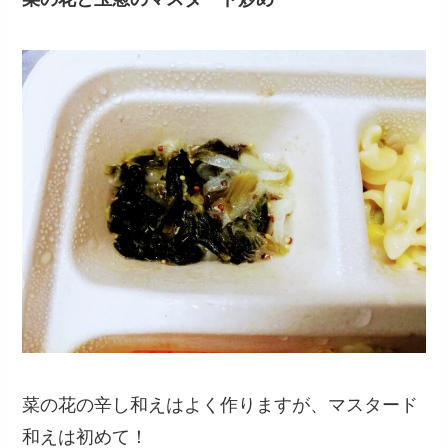
菜の花の辛し和えはよく作りますが、マスタード
和えは初めて！