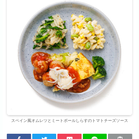
スペイン風オムレツとミートボールしらすのトマトチーズソース