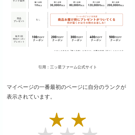
引用：三ッ星ファーム公式サイト
マイページの一番最初のページに自分のランクが
表示されています。