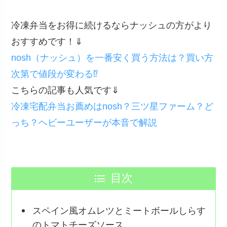
冷凍弁当をお得に続けるならナッシュの方がより
おすすめです！⇓
nosh（ナッシュ）を一番安く買う方法は？買い方
次第で値段が変わる⁉
こちらの記事も人気です⇓
冷凍宅配弁当お薦めはnosh？三ツ星ファーム？ど
っち？ヘビーユーザーが本音で解説
目次
スペイン風オムレツとミートボールしらす
のトマトチーズソース