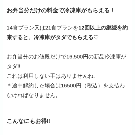
お弁当分だけの料金で冷凍庫がもらえる！
14食プラン又は21食プランを
12回以上の継続を約
束すると、冷凍庫がタダでもらえる
♡
お弁当分のお値段だけで16,500円の新品冷凍庫が
タダ‼
これは利用しない手はありませんね。
＊途中解約した場合は16500円（税込）を支払わ
なければなりません。
こんなにもお得‼