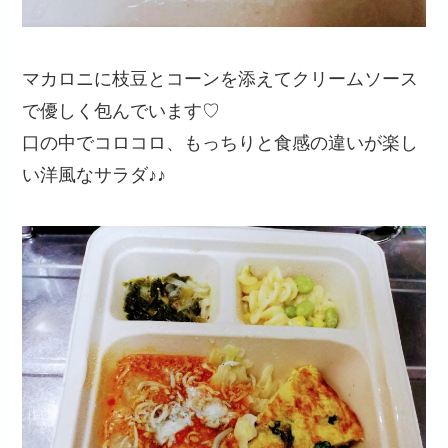
マカロニに枝豆とコーンを添えてクリームソース
で優しく包んでいます♡
口の中でコロコロ、もっちりと食感の違いが楽し
い洋風なサラダ♪♪