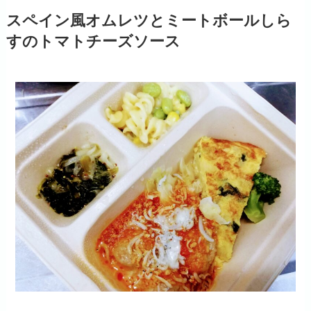
スペイン風オムレツとミートボールしら
すのトマトチーズソース