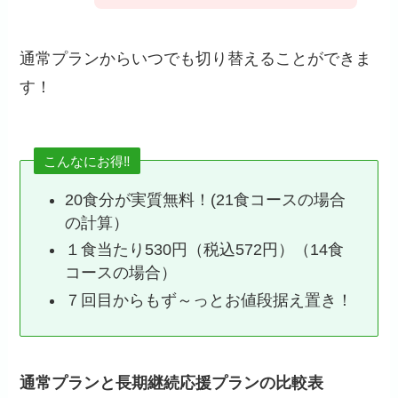
通常プランからいつでも切り替えることができま
す！
こんなにお得‼
20食分が実質無料！(21食コースの場合
の計算）
１食当たり530円（税込572円）（14食
コースの場合）
７回目からもず～っとお値段据え置き！
通常プランと長期継続応援プランの比較表