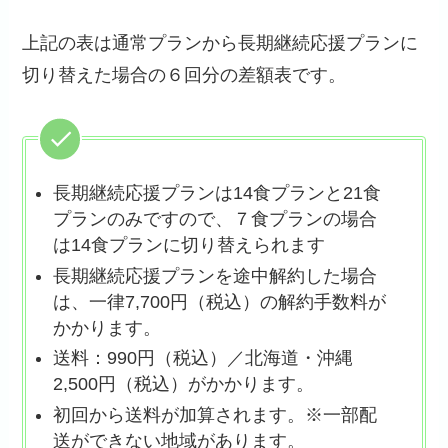
上記の表は通常プランから長期継続応援プランに
切り替えた場合の６回分の差額表です。
長期継続応援プランは14食プランと21食
プランのみですので、７食プランの場合
は14食プランに切り替えられます
長期継続応援プランを途中解約した場合
は、一律7,700円（税込）の解約手数料が
かかります。
送料：990円（税込）／北海道・沖縄
2,500円（税込）がかかります。
初回から送料が加算されます。※一部配
送ができない地域があります。