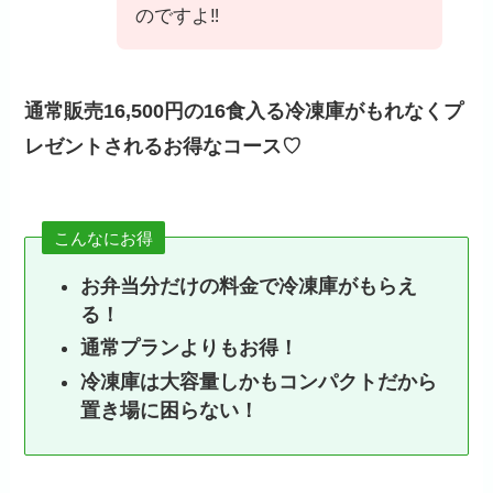
のですよ‼
通常販売16,500円の16食入る冷凍庫がもれなくプ
レゼントされるお得なコース♡
こんなにお得
お弁当分だけの料金で冷凍庫がもらえ
る！
通常プランよりもお得！
冷凍庫は大容量しかもコンパクトだから
置き場に困らない！