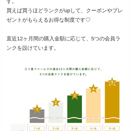
す。
買えば買うほどランクがupして、クーポンやプレ
ゼントがもらえるお得な制度です♡
直近12ヶ月間の購入金額に応じて、5つの会員ラ
ンクを設けています。