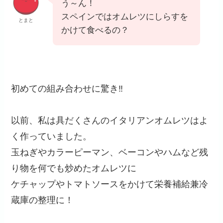
う～ん！
スペインではオムレツにしらすを
とまと
かけて食べるの？
初めての組み合わせに驚き‼
以前、私は具だくさんのイタリアンオムレツはよ
く作っていました。
玉ねぎやカラーピーマン、ベーコンやハムなど残
り物を何でも炒めたオムレツに
ケチャップやトマトソースをかけて栄養補給兼冷
蔵庫の整理に！