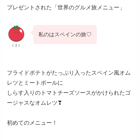
プレゼントされた「世界のグルメ旅メニュー」
私のはスペインの旅♡
とまと
フライドポテトがたっぷり入ったスペイン風オム
レツとミートボールに
しらす入りのトマトチーズソースがかけられたゴ
ージャスなオムレツ❣
初めてのメニュー！