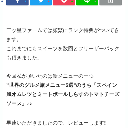
三ッ星ファームでは頻繁にランク特典がついてき
ます。
これまでにもスイーツを数回とフリーザーパック
も頂きました。
今回私が頂いたのは新メニューの一つ
”世界のグルメ旅メニュー5選”のうち「スペイン
風オムレツとミートボールしらすのトマトチーズ
ソース」♪♪
早速いただきましたので、レビューします‼