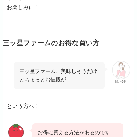
お楽しみに！
三ッ星ファームのお得な買い方
三ッ星ファーム、美味しそうだけ
どちょっとお値段が………
悩む女性
という方へ！
お得に買える方法があるのです