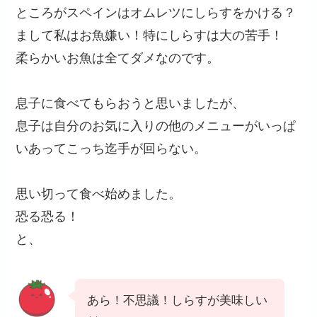
ところがスペインはオムレツにしらすをかける？
まして私はお魚嫌い！特にしらすは大の苦手！
柔らかいお魚は全てダメなのです。
息子に食べてもらおうと思いましたが、
息子は自分のお気に入りの他のメニューがいっぱ
いあってこっち迄手が回らない。
思い切って食べ始めました。
恐る恐る！
と、
あら！不思議！しらすが美味しい