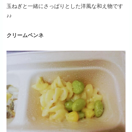
玉ねぎと一緒にさっぱりとした洋風な和え物です
♪♪
クリームペンネ