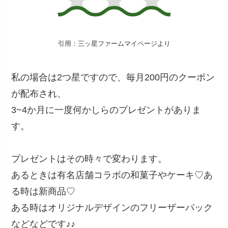
引用：三ッ星ファームマイページより
私の場合は2つ星ですので、毎月200円のクーポン
が配布され、
3~4か月に一度何かしらのプレゼントがありま
す。
プレゼントはその時々で変わります。
あるときは有名店舗コラボの和菓子やケーキ♡あ
る時は新商品♡
ある時はオリジナルデザインのフリーザーパック
などなどです♪♪