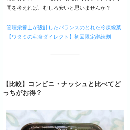
間を考えれば、むしろ安いと思いませんか？
管理栄養士が設計したバランスのとれた冷凍総菜
【ワタミの宅食ダイレクト】初回限定継続割
【比較】コンビニ・ナッシュと比べてど
っちがお得？