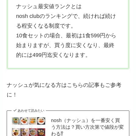
ナッシュ最安値ランクとは
nosh clubのランキングで、続ければ続け
る程安くなる制度です。
10食セットの場合、最初は1食599円から
始まりますが、買う度に安くなり、最終
的には499円迄安くなります。
ナッシュが気になる方はこちらの記事もご参考
に！
あわせて読みたい
nosh（ナッシュ）を一番安く買
う方法は？買い方次第で値段が変
わる⁉