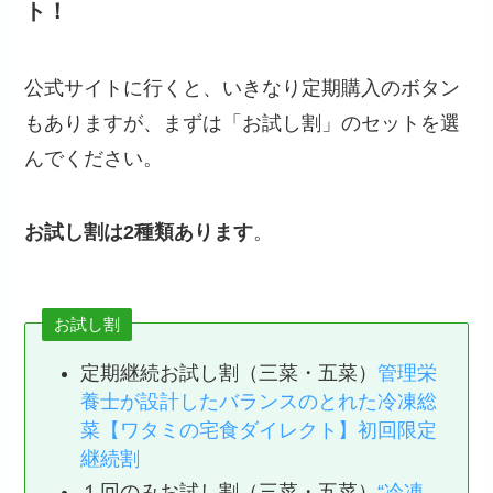
ト！
公式サイトに行くと、いきなり定期購入のボタン
もありますが、まずは「お試し割」のセットを選
んでください。
お試し割は2種類あります
。
お試し割
定期継続お試し割（三菜・五菜）
管理栄
養士が設計したバランスのとれた冷凍総
菜【ワタミの宅食ダイレクト】初回限定
継続割
１回のみお試し割（三菜・五菜）
“冷凍