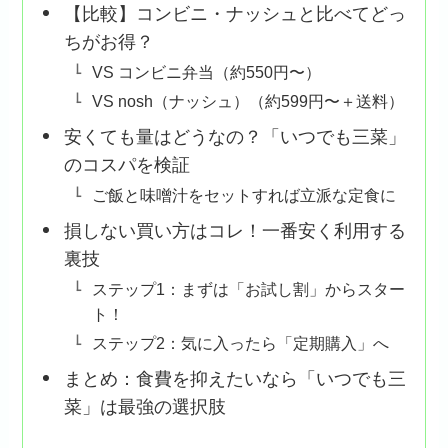
【比較】コンビニ・ナッシュと比べてどっ
ちがお得？
VS コンビニ弁当（約550円〜）
VS nosh（ナッシュ）（約599円〜＋送料）
安くても量はどうなの？「いつでも三菜」
のコスパを検証
ご飯と味噌汁をセットすれば立派な定食に
損しない買い方はコレ！一番安く利用する
裏技
ステップ1：まずは「お試し割」からスター
ト！
ステップ2：気に入ったら「定期購入」へ
まとめ：食費を抑えたいなら「いつでも三
菜」は最強の選択肢