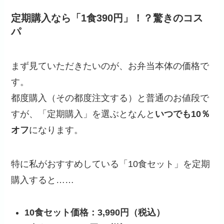
定期購入なら「1食390円」！？驚きのコス
パ
まず見ていただきたいのが、お弁当本体の価格で
す。
都度購入（その都度注文する）と普通のお値段で
すが、「定期購入」を選ぶとなんと
いつでも10％
オフ
になります。
特に私がおすすめしている「10食セット」を定期
購入すると……
10食セット価格：3,990円（税込）