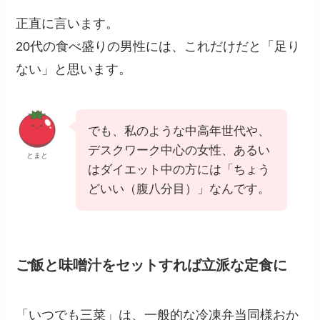
正直に言います。
20代の食べ盛りの男性には、これだけだと「足り
ない」と思います。
でも、私のような中高年世代や、
デスクワーク中心の女性、あるい
とまと
はダイエット中の方には「ちょう
どいい（腹八分目）」なんです。
ご飯と味噌汁をセットすれば立派な定食に
「いつでも三菜」は、一般的な冷凍弁当同様おか