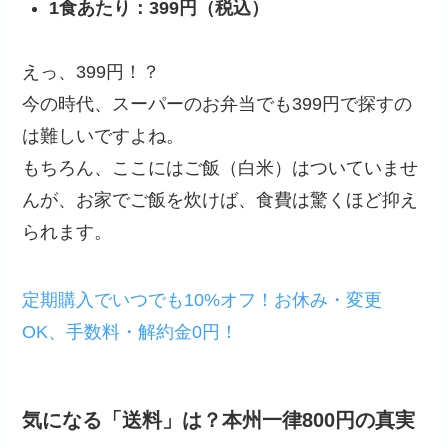
1食あたり：399円（税込）
えっ、399円！？
今の時代、スーパーのお弁当でも399円で探すの
は難しいですよね。
もちろん、ここにはご飯（白米）はついていませ
んが、お家でご飯を炊けば、食費は驚くほど抑え
られます。
定期購入でいつでも10%オフ！お休み・変更
OK、手数料・解約金0円！
気になる「送料」は？本州一律800円の真実