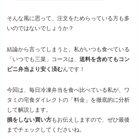
そんな風に思って、注文をためらっている方も多
いのではないでしょうか？
結論から言ってしまうと、私がいつも食べている
「いつでも三菜」コースは、
送料を含めてもコン
ビニ弁当より安く済む
んです！
今回は、毎日冷凍弁当を食べ比べている私が、ワ
タミの宅食ダイレクトの「料金」を徹底的に分析
して解説します。
損をしない買い方
もお伝えしますので、ぜひ最後
までチェックしてくださいね。