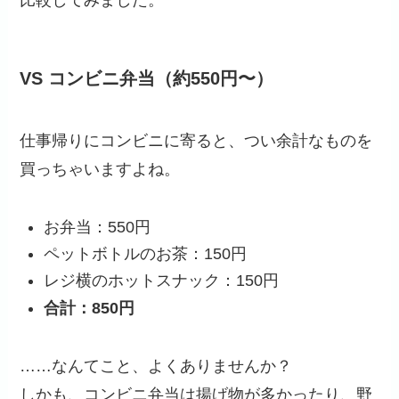
比較してみました。
VS コンビニ弁当（約550円〜）
仕事帰りにコンビニに寄ると、つい余計なものを
買っちゃいますよね。
お弁当：550円
ペットボトルのお茶：150円
レジ横のホットスナック：150円
合計：850円
……なんてこと、よくありませんか？
しかも、コンビニ弁当は揚げ物が多かったり、野