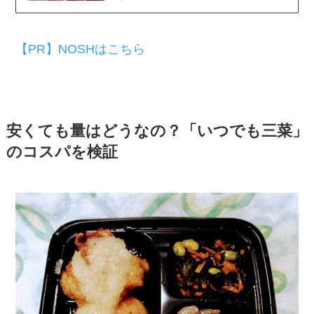
【PR】NOSHはこちら
安くても量はどうなの？「いつでも三菜」
のコスパを検証