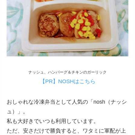
ナッシュ、ハンバーグ＆チキンのガーリック
【PR】NOSHはこちら
おしゃれな冷凍弁当として人気の「nosh（ナッシ
ュ）」。
私も大好きでいつも利用しています。
ただ、安さだけで勝負すると、ワタミに軍配が上