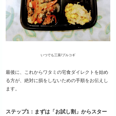
いつでも三菜/プルコギ
最後に、これからワタミの宅食ダイレクトを始め
る方が、絶対に損をしないための手順をお伝えし
ます。
ステップ1：まずは「お試し割」からスター