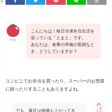
こんにちは！毎日冷凍弁当生活を
送っている「とまと」です。
とまと
あなたは、食事の準備が面倒なと
き、どうしていますか？
コンビニでお弁当を買ったり、スーパーのお惣菜
に頼ったりすることもありますよね。
でも、最近は物価も上がってき