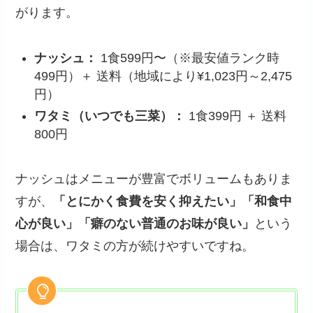
がります。
ナッシュ：
1食599円〜（※最安値ランク時
499円）＋ 送料（地域により¥1,023円～2,475
円）
ワタミ（いつでも三菜）：
1食399円 ＋ 送料
800円
ナッシュはメニューが豊富でボリュームもありま
すが、
「とにかく食費を安く抑えたい」「和食中
心が良い」「癖のない普通のお味が良い」
という
場合は、ワタミの方が続けやすいですね。