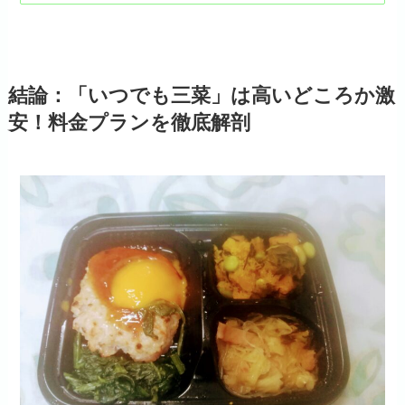
結論：「いつでも三菜」は高いどころか激
安！料金プランを徹底解剖