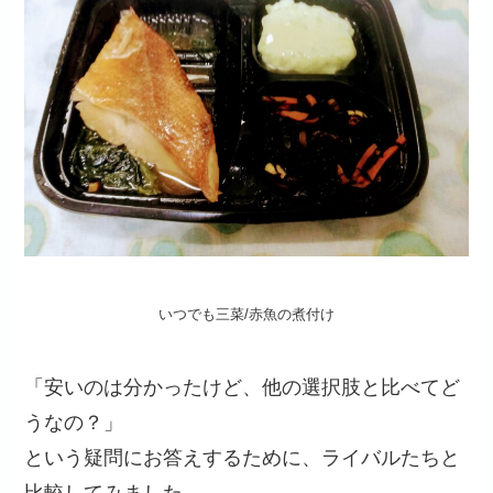
いつでも三菜/赤魚の煮付け
「安いのは分かったけど、他の選択肢と比べてど
うなの？」
という疑問にお答えするために、ライバルたちと