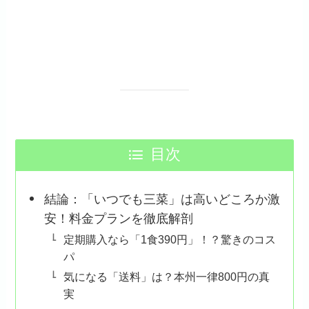
目次
結論：「いつでも三菜」は高いどころか激
安！料金プランを徹底解剖
定期購入なら「1食390円」！？驚きのコス
パ
気になる「送料」は？本州一律800円の真
実