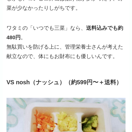
菜が少なかったりしがちです。
ワタミの「いつでも三菜」なら、
送料込みでも約
480円
。
無駄買いを防げる上に、管理栄養士さんが考えた
献立なので、体にもお財布にも優しいんです。
VS nosh（ナッシュ）（約599円〜＋送料）