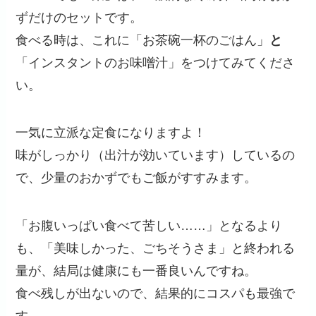
ずだけのセットです。
食べる時は、これに「お茶碗一杯のごはん」
と
「インスタントのお味噌汁」をつけてみてくださ
い。
一気に立派な定食になりますよ！
味がしっかり（出汁が効いています）しているの
で、少量のおかずでもご飯がすすみます。
「お腹いっぱい食べて苦しい……」となるより
も、「美味しかった、ごちそうさま」と終われる
量が、結局は健康にも一番良いんですね。
食べ残しが出ないので、結果的にコスパも最強で