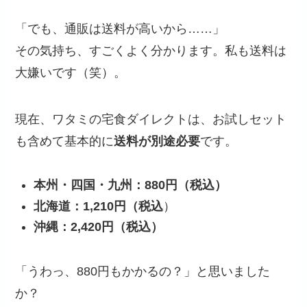
「でも、通販は送料が高いから……」
その気持ち、すごくよく分かります。私も送料は
大嫌いです（笑）。
現在、ワタミの宅食ダイレクトは、お試しセット
も含めて基本的に
送料が別途必要
です。
本州・四国・九州：880円（税込）
北海道：1,210円（税込
）
沖縄：2,420円（税込）
「うわっ、880円もかかるの？」と思いました
か？