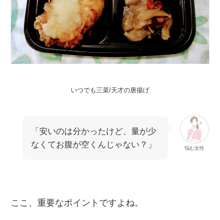
いつでも三菜/天才の唐揚げ
「安いのは分かったけど、量が少
なくてお腹が空くんじゃない？」
悩む女性
ここ、重要なポイントですよね。