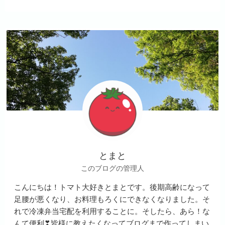
とまと
このブログの管理人
こんにちは！トマト大好きとまとです。後期高齢になって
足腰が悪くなり、お料理もろくにできなくなりました。そ
れで冷凍弁当宅配を利用することに。そしたら、あら！な
んて便利❣皆様に教えたくなってブログまで作ってしまい