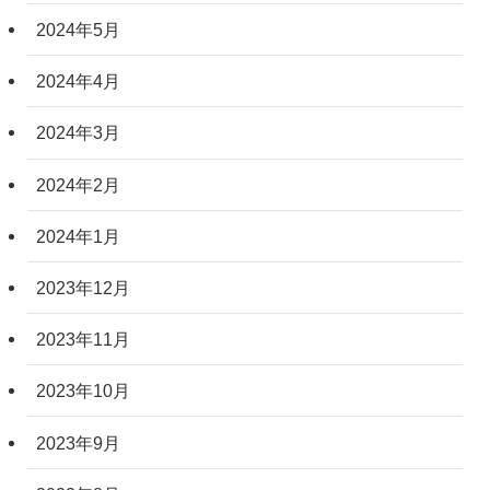
2024年5月
2024年4月
2024年3月
2024年2月
2024年1月
2023年12月
2023年11月
2023年10月
2023年9月