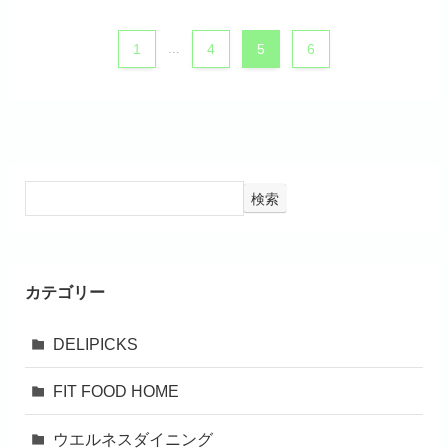
1
...
4
5
6
検索
カテゴリー
DELIPICKS
FIT FOOD HOME
ウエルネスダイニング