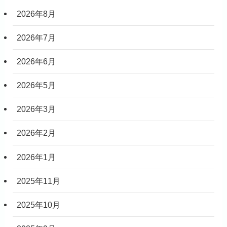
2026年8月
2026年7月
2026年6月
2026年5月
2026年3月
2026年2月
2026年1月
2025年11月
2025年10月