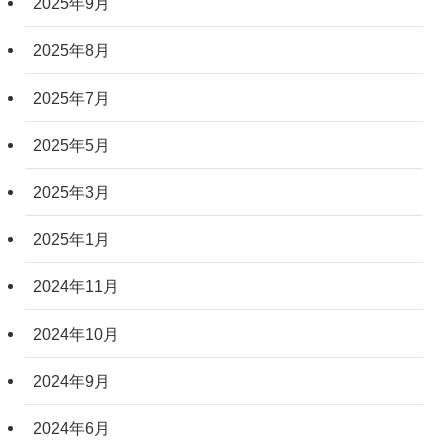
2025年9月
2025年8月
2025年7月
2025年5月
2025年3月
2025年1月
2024年11月
2024年10月
2024年9月
2024年6月